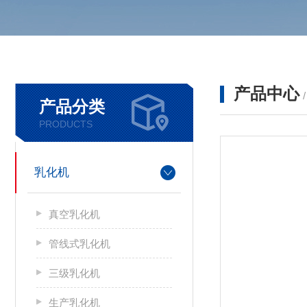
产品中心
产品分类
PRODUCTS
乳化机
真空乳化机
管线式乳化机
三级乳化机
生产乳化机