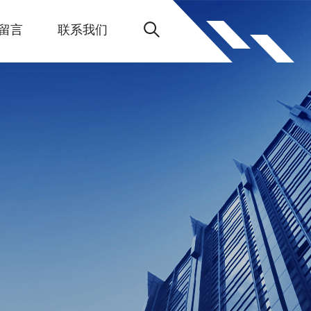
留言
联系我们