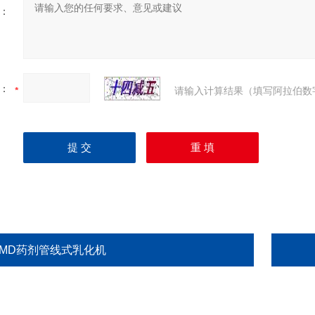
：
：
请输入计算结果（填写阿拉伯数
XMD药剂管线式乳化机