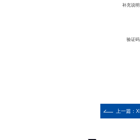
补充说明
验证码
上一篇：