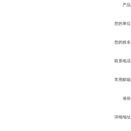
产品
您的单位
您的姓名
联系电话
常用邮箱
省份
详细地址