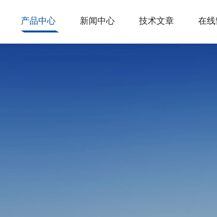
产品中心
新闻中心
技术文章
在线