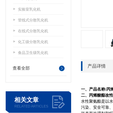
实验室乳化机
管线式分散乳化机
在线式分散乳化机
化工级分散乳化机
食品卫生级乳化机
产品详情
查看全部
一、产品名称:
丙
二、丙烯酸酯改
相关文章
水性聚氨酯是以
RELATED ARTICLES
污染、安全可靠