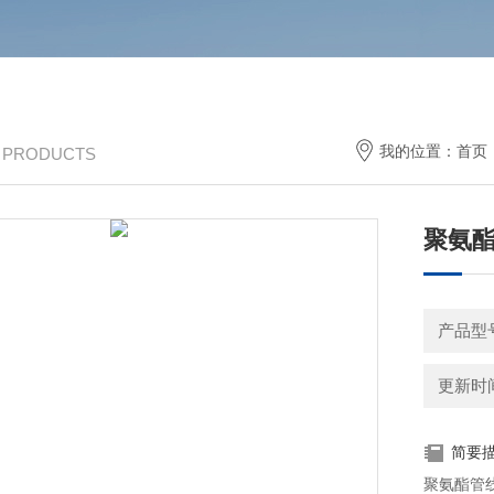
我的位置：
首页
/ PRODUCTS
聚氨
产品型
更新时间：
简要
聚氨酯管