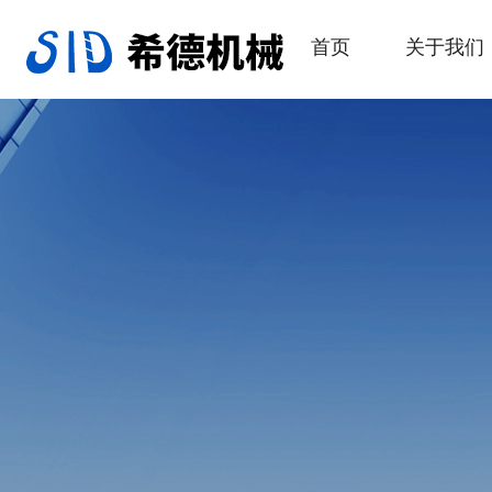
首页
关于我们