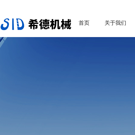
首页
关于我们