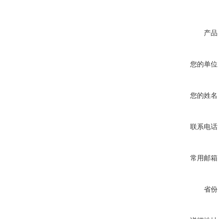
产品
您的单位
您的姓名
联系电话
常用邮箱
省份