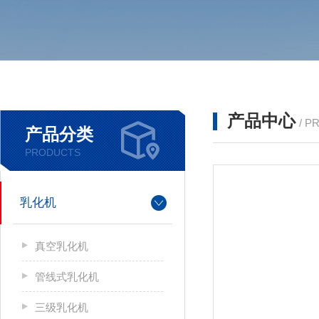
产品中心
/ P
产品分类
PRODUCTS
乳化机
真空乳化机
管线式乳化机
三级乳化机