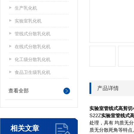
生产乳化机
实验室乳化机
管线式分散乳化机
在线式分散乳化机
化工级分散乳化机
食品卫生级乳化机
产品详情
查看全部
实验室管线式高剪切
S22Z
实验室管线式
处理，具有 均质无
相关文章
质无分散死角等特点