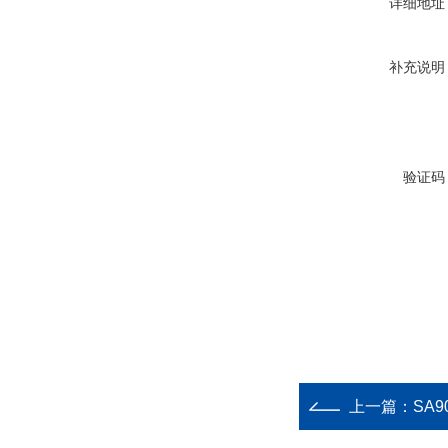
详细地址
补充说明
验证码
上一篇：
SA