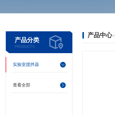
产品中心
产品分类
PRODUCTS
实验室搅拌器
查看全部