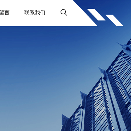
留言
联系我们