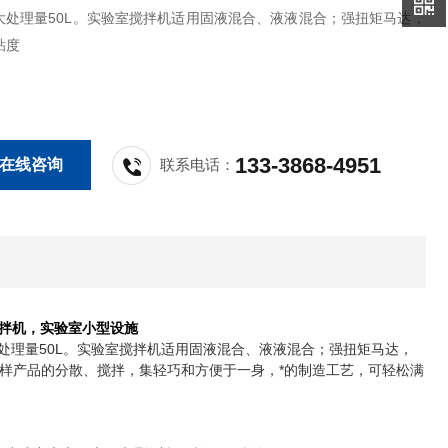
大处理量50L。实验室搅拌机适用固液混合、液液混合；强扭矩马达，
粘度
133-3868-4951
在线咨询
联系电话：
搅拌机，实验室小型设施
处理量50L。实验室搅拌机适用固液混合、液液混合；强扭矩马达，
样产品的分散、搅拌，集轻巧和方便于一身，*的制造工艺，可轻松满