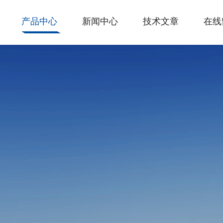
产品中心
新闻中心
技术文章
在线