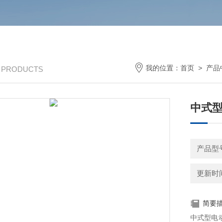
我的位置：
首页
>
产品
/ PRODUCTS
中式型
产品型
更新时间：
简要
中式型电