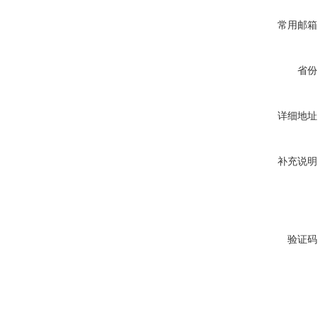
常用邮箱
省份
详细地址
补充说明
验证码