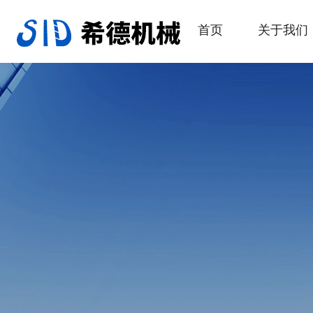
首页
关于我们