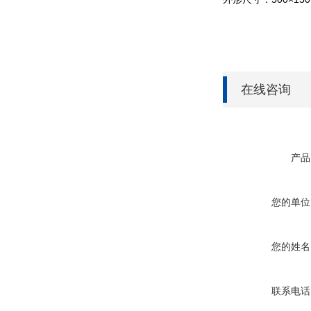
在线咨询
产品
您的单位
您的姓名
联系电话