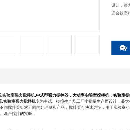
设计，蕞
适合较高
,实验室强力搅拌机
,中式型强力搅拌器，大功率实验室搅拌机，实验室
器,实验室强力搅拌机
专为中试、模拟生产及工厂小批量生产而设计，蕞大
不同搅拌桨针对不同的处理量和产品，搅拌桨可快速更换，用于实验室小
、混合搅拌的实验。