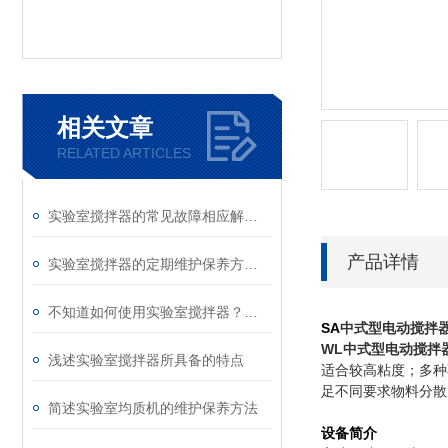
相关文章
RELATED ARTICLES
实验室搅拌器的常见故障相应解决方法分享
产品详情
实验室搅拌器的定期维护保养方法分享
不知道如何使用实验室搅拌器？进来看
SA
中式型电动搅拌器
WL
中式型电动搅拌
浅述实验室搅拌器所具备的特点
适合较高粘度；多种
足不同要求物料分散
简述实验室均质机的维护保养方法
设备简介