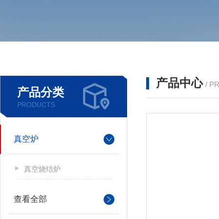
产品中心
/ P
产品分类
PRODUCTS
真空炉
真空烧结炉
查看全部