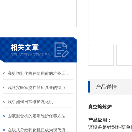
相关文章
RELATED ARTICLES
高剪切乳化机在使用前的准备工作介绍
产品详情
浅述实验室搅拌器所具备的特点
浅析如何日常维护乳化机
真空熔炼炉
固液混合机的定期维护保养方法详细介绍
产品应用：
该设备是针对科研单
在线式分散乳化机已成为现代流程工业中提升产品稳定性的核心装备