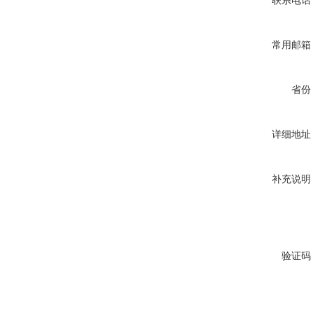
联系电话
常用邮箱
省份
详细地址
补充说明
验证码