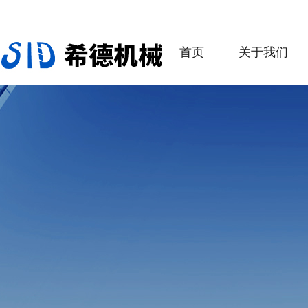
首页
关于我们