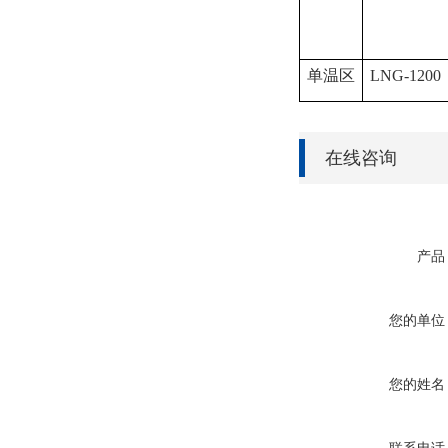
单温区
LNG-1200
在线咨询
产品
您的单位
您的姓名