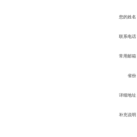
您的姓名
联系电话
常用邮箱
省份
详细地址
补充说明