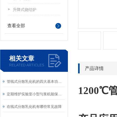
升降式烧结炉
查看全部
相关文章
RELATED ARTICLES
产品详情
管线式分散乳化机的四大基本功能说明
1200
定期维护实验室小型匀浆机能保障实验结果的准确性和安全性
在线式分散乳化机有哪些常见故障