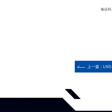
验证码
上一篇：
LN