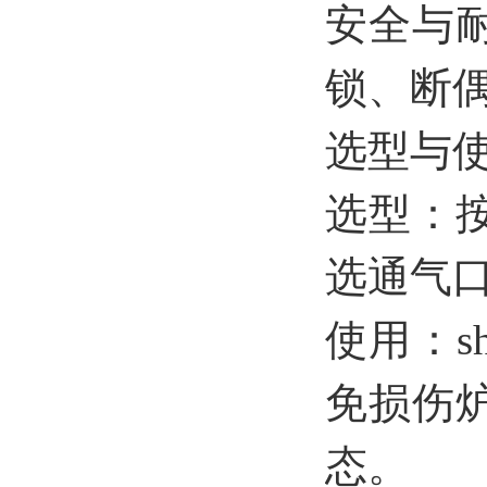
安全与
锁、断
选型与
选型：
选通气
使用：s
免损伤
态。