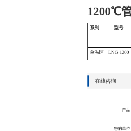
1200
系列
型号
单温区
LNG-1200
在线咨询
产品
您的单位