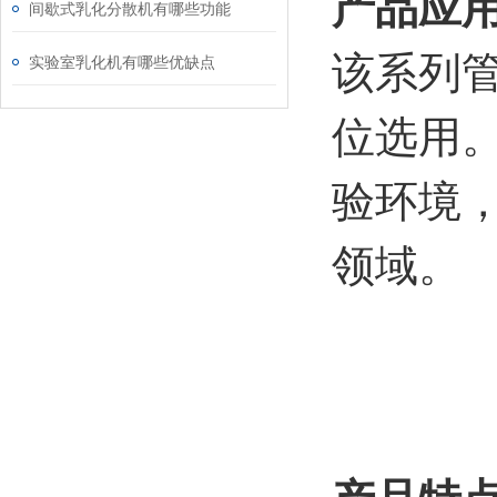
产品应
间歇式乳化分散机有哪些功能
该系列
实验室乳化机有哪些优缺点
位选用
验环境
领域。