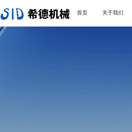
首页
关于我们