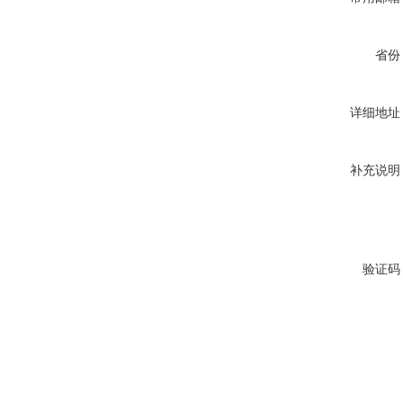
省份
详细地址
补充说明
验证码