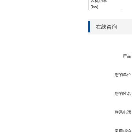
装机功率
(kw)
在线咨询
产品
您的单位
您的姓名
联系电话
常用邮箱