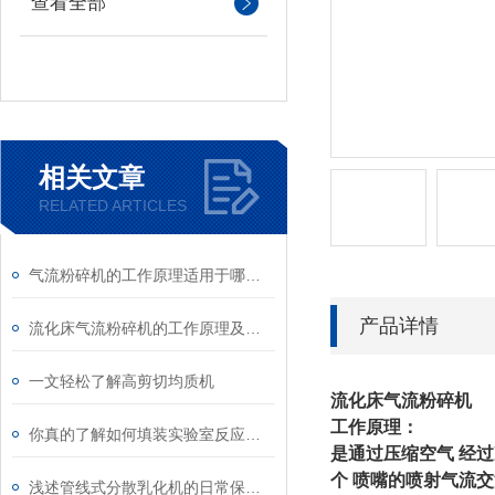
查看全部
相关文章
RELATED ARTICLES
气流粉碎机的工作原理适用于哪些行业？
产品详情
流化床气流粉碎机的工作原理及特点
一文轻松了解高剪切均质机
流化床气流粉碎机
工作原理：
你真的了解如何填装实验室反应釜的催化剂吗？
是通过压缩空气 经
个 喷嘴的喷射气流
浅述管线式分散乳化机的日常保养及使用注意事项