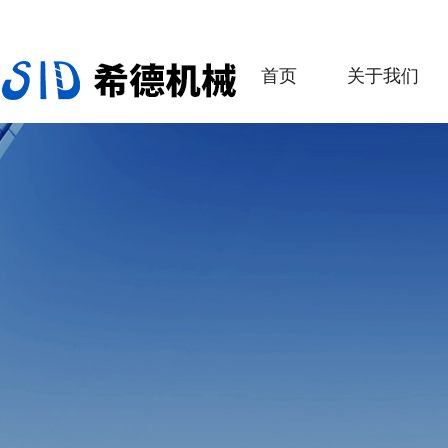
首页
关于我们