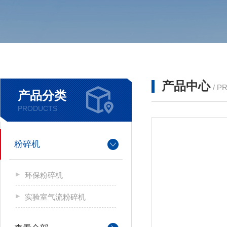
产品中心
/ P
产品分类
PRODUCTS
粉碎机
环保粉碎机
实验室气流粉碎机