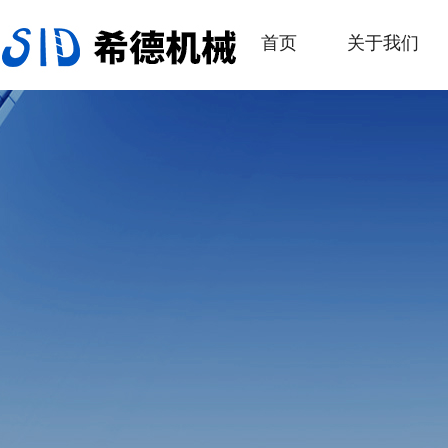
首页
关于我们