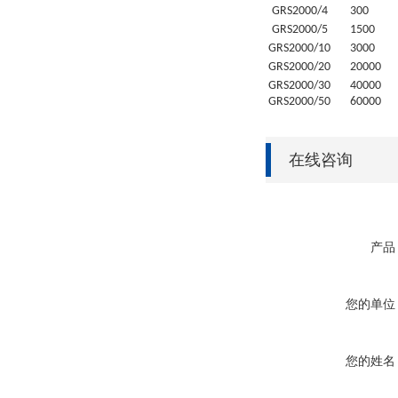
GRS
2000/4
30
0
GRS
2000/5
1500
GRS
2000/10
3000
GRS
2000/20
20
000
GRS
2000/30
4
0000
GRS
2000/50
6
0000
在线咨询
产品
您的单位
您的姓名