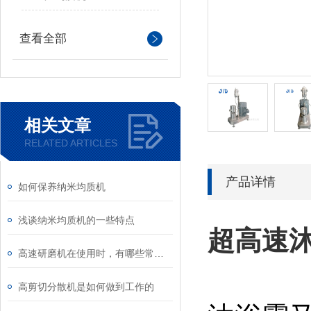
查看全部
相关文章
RELATED ARTICLES
产品详情
如何保养纳米均质机
浅谈纳米均质机的一些特点
超高速
高速研磨机在使用时，有哪些常见问题
高剪切分散机是如何做到工作的