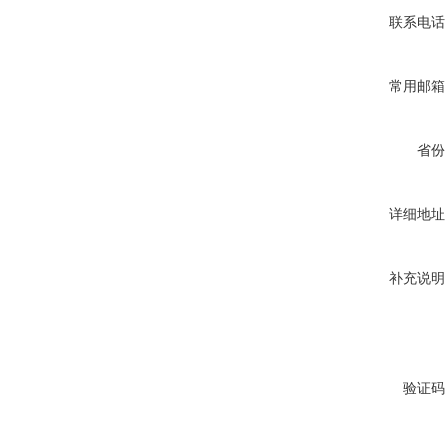
联系电话
常用邮箱
省份
详细地址
补充说明
验证码