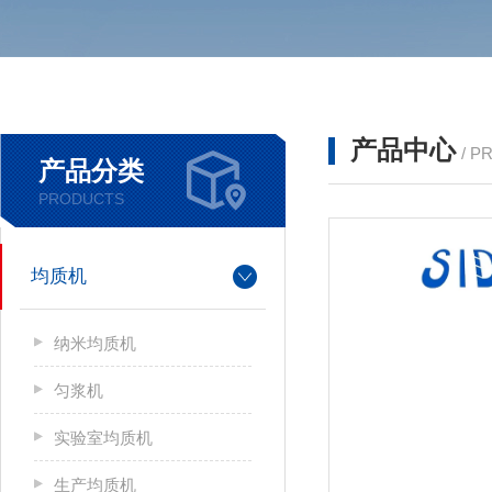
产品中心
/ P
产品分类
PRODUCTS
均质机
纳米均质机
匀浆机
实验室均质机
生产均质机