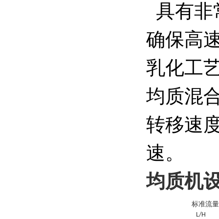
具有非常
确保高
乳化工
均质混
转移速
速。
均质机
标准流量
L/H