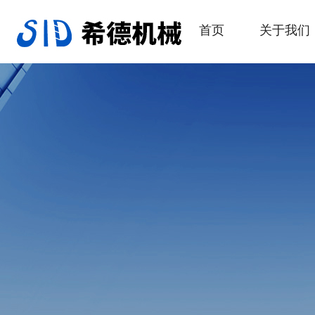
首页
关于我们