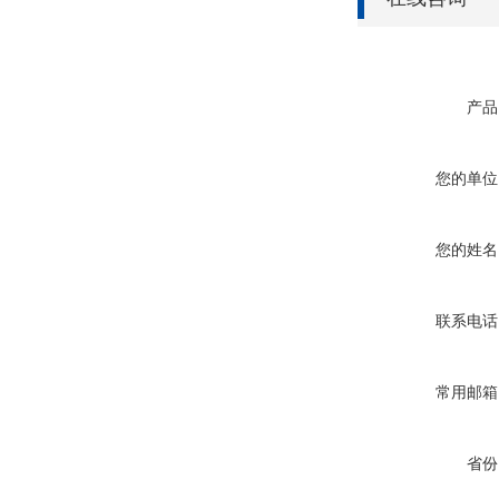
产品
您的单位
您的姓名
联系电话
常用邮箱
省份