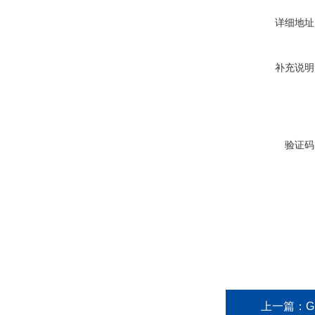
详细地址
补充说明
验证码
上一篇：