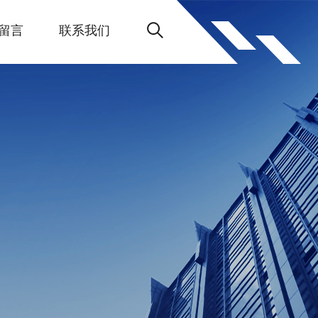
留言
联系我们