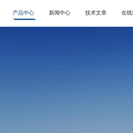
产品中心
新闻中心
技术文章
在线