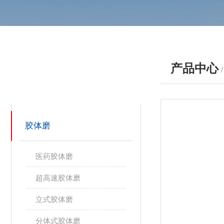
产品中心
产品分类
PRODUCTS
胶体磨
医药胶体磨
超高速胶体磨
立式胶体磨
分体式胶体磨