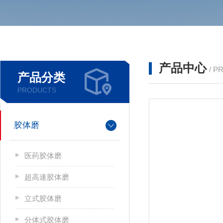
产品中心
/ P
产品分类
PRODUCTS
胶体磨
医药胶体磨
超高速胶体磨
立式胶体磨
分体式胶体磨