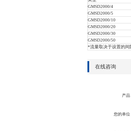
GMSD
2000/4
GMSD
2000/5
GMSD
2000/10
GMSD
2000/20
GMSD
2000/30
GMSD
2000/50
*流量取决于设置的间
在线咨询
产品
您的单位