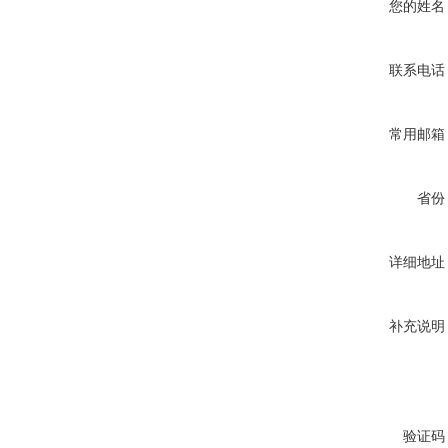
您的姓名
联系电话
常用邮箱
省份
详细地址
补充说明
验证码