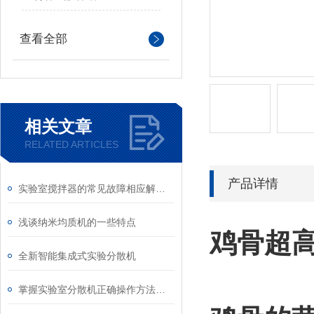
查看全部
相关文章
RELATED ARTICLES
产品详情
实验室搅拌器的常见故障相应解决方法分享
浅谈纳米均质机的一些特点
鸡骨超
全新智能集成式实验分散机
掌握实验室分散机正确操作方法才能有效保障实验人员安全