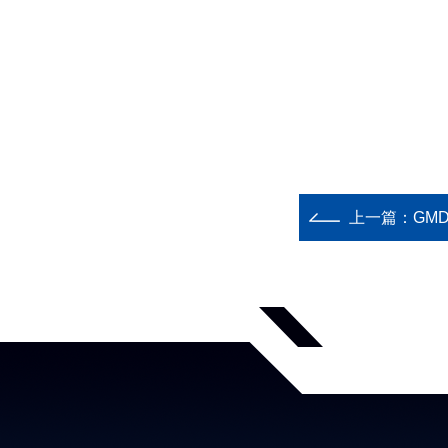
上一篇：
GM