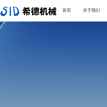
首页
关于我们