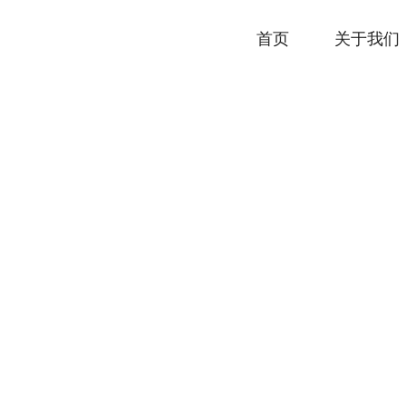
首页
关于我们