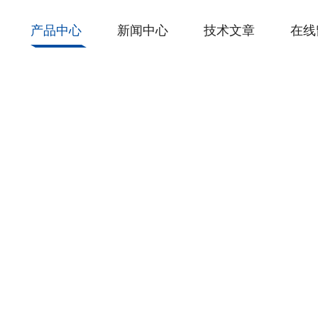
产品中心
新闻中心
技术文章
在线