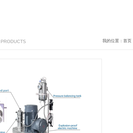
我的位置：
首页
/ PRODUCTS