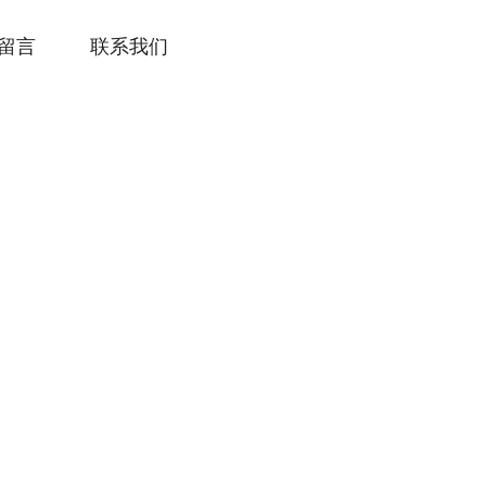
留言
联系我们