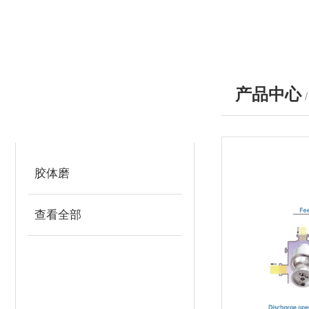
产品中心
产品分类
PRODUCTS
胶体磨
查看全部