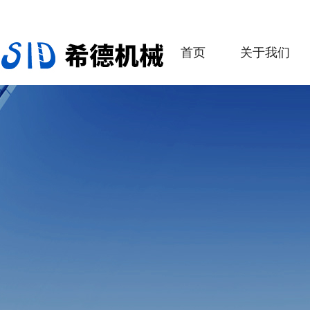
首页
关于我们