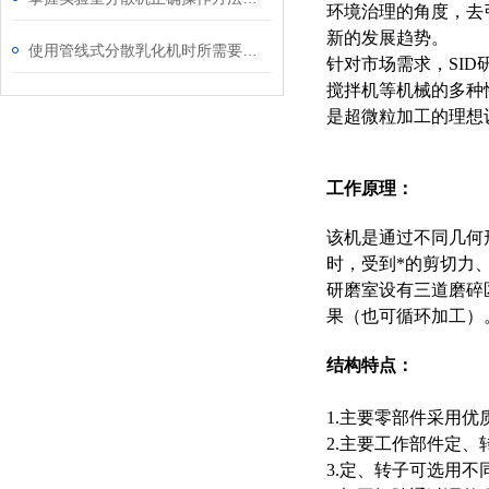
环境治理的角度，去
新的发展趋势。
使用管线式分散乳化机时所需要注意的事项介绍
针对市场需求，SI
搅拌机等机械的多种
是超微粒加工的理想
工作原理：
该机是通过不同几何
时，受到*的剪切力
研磨室设有三道磨碎
果（也可循环加工）
结构特点：
1.主要零部件采用
2.主要工作部件定
3.定、转子可选用