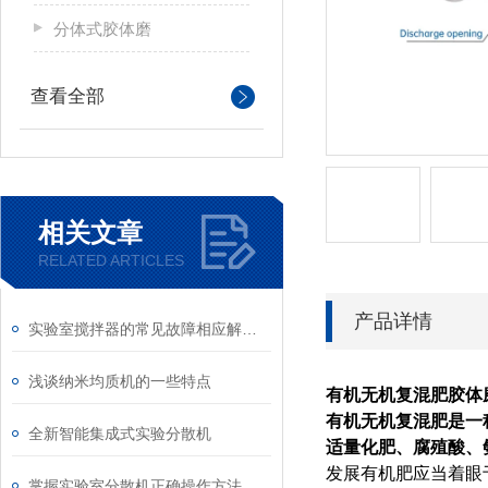
分体式胶体磨
查看全部
相关文章
RELATED ARTICLES
产品详情
实验室搅拌器的常见故障相应解决方法分享
浅谈纳米均质机的一些特点
有机无机复混肥胶体
有机无机复混肥是一
全新智能集成式实验分散机
适量化肥、腐殖酸、
发展有机肥应当着眼
掌握实验室分散机正确操作方法才能有效保障实验人员安全