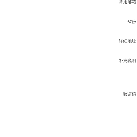
常用邮箱
省份
详细地址
补充说明
验证码