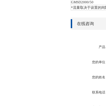
GMSD
2000/50
*流量取决于设置的间
在线咨询
产品
您的单位
您的姓名
联系电话