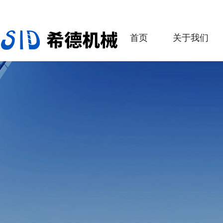
首页
关于我们