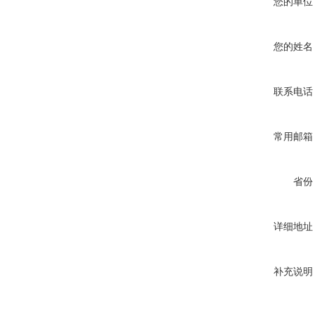
您的单位
您的姓名
联系电话
常用邮箱
省份
详细地址
补充说明