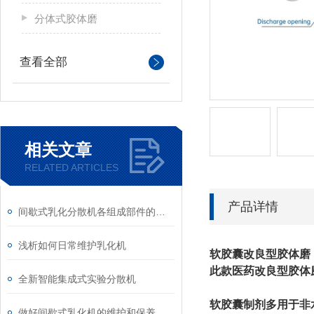
分体式胶体磨
查看全部
相关文章
RELATED ARTICLES
产品详情
间歇式乳化分散机各组成部件的功能特点分享
浅析如何日常维护乳化机
软胶囊改良型胶体磨
此款医药改良型胶体
全新智能集成式实验分散机
软胶囊制剂多用于非
做好间歇式乳化机的维护和保养，很重要