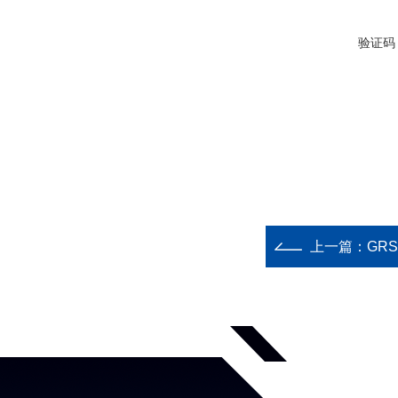
验证码
上一篇：
GR