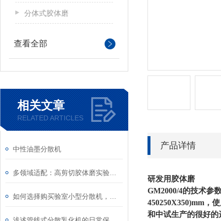
分体式胶体磨
查看全部
相关文章
RELATED ARTICLES
产品详情
中性油墨分散机
多领域适配：高剪切胶体磨实验室应用全梳理
研发用胶体磨
GM2000/4的技术参
如何选择购买验室小型分散机，有哪些注意事项
450250X350
和中试生产的很好的
浅述管线式分散乳化机的日常保养及使用注意事项