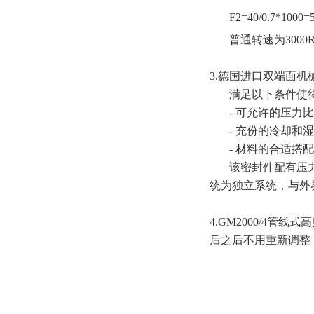
F2=40/0.7*1000=
普通转速为3000R
3.德国进口双端面
满足以下条件使
- 可允许的压力
- 充份的冷却和
- 材料的合适搭配
该密封件配有压
统为独立系统，与外
4.GM2000/4
后之后不用重新调整