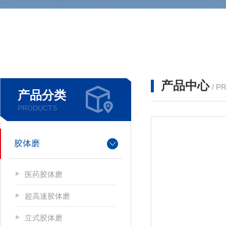
产品中心
/ P
产品分类
PRODUCTS
胶体磨
医药胶体磨
超高速胶体磨
立式胶体磨