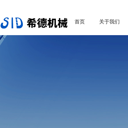
首页
关于我们