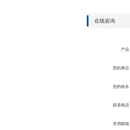
在线咨询
产品
您的单位
您的姓名
联系电话
常用邮箱