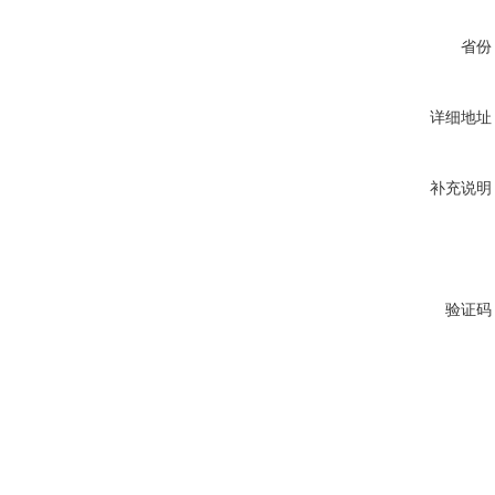
省份
详细地址
补充说明
验证码