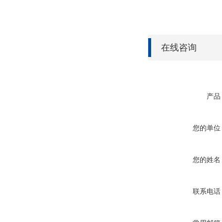
在线咨询
产品
您的单位
您的姓名
联系电话