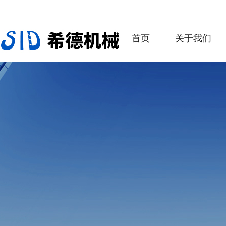
首页
关于我们