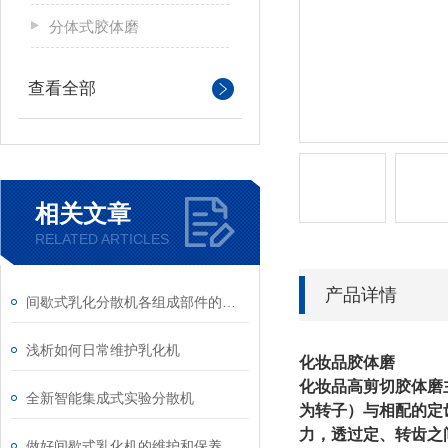
分体式胶体磨
查看全部
相关文章
RELATED ARTICLES
产品详情
间歇式乳化分散机各组成部件的功能特点分享
浅析如何日常维护乳化机
化妆品胶体磨
化妆品高剪切胶体磨
全新智能集成式实验分散机
为转子）与相配的定
力，透过定、转齿之
做好间歇式乳化机的维护和保养，很重要