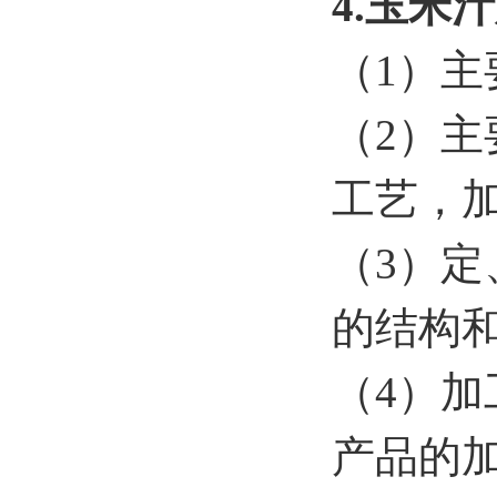
4.
玉米汁
（1）
（2）
工艺，
（3）
的结构
（4）
产品的