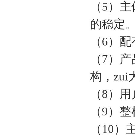
（5）
的稳定
（6）
（7）
构，zu
（8）
（9）
（10