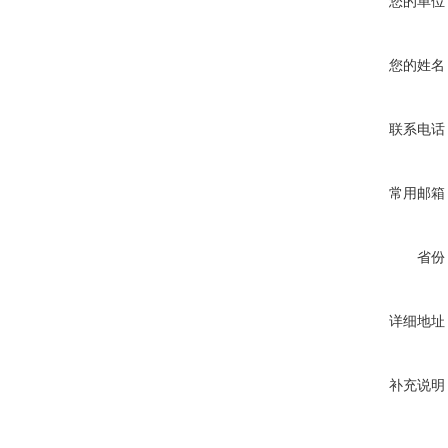
您的单位
您的姓名
联系电话
常用邮箱
省份
详细地址
补充说明