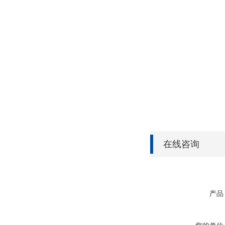
在线咨询
产品