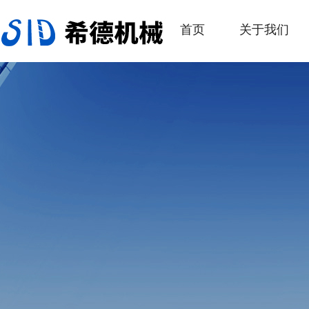
首页
关于我们