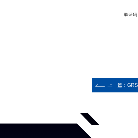
验证码
上一篇：
GR