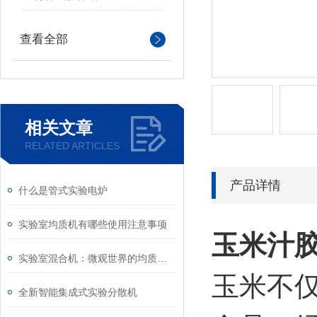
查看全部
相关文章
RELATED ARTICLES
产品详情
什么是管式实验电炉
实验室均质机有哪些使用注意事项
玉米汁
实验室混合机：微观世界的均质化利器
玉米不
全新智能集成式实验分散机