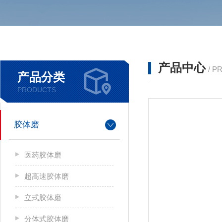
产品中心
/ P
产品分类
PRODUCTS
胶体磨
医药胶体磨
超高速胶体磨
立式胶体磨
分体式胶体磨