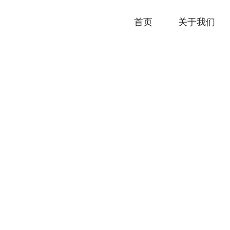
首页
关于我们