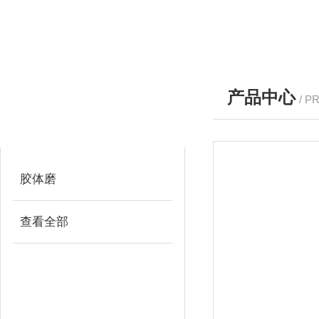
产品中心
/ P
产品分类
PRODUCTS
胶体磨
查看全部