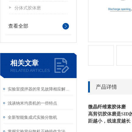
分体式胶体磨
查看全部
相关文章
RELATED ARTICLES
产品详情
实验室搅拌器的常见故障相应解决方法分享
浅谈纳米均质机的一些特点
微晶纤维素胶体磨
高剪切胶体磨是SI
全新智能集成式实验分散机
距越小，线速度越长
掌握实验室分散机正确操作方法才能有效保障实验人员安全