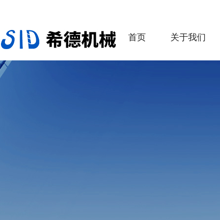
首页
关于我们