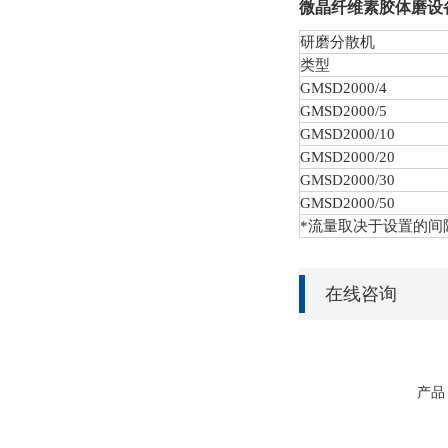
微晶纤维素胶体磨设
研磨分散机
类型
GMSD
2000/4
GMSD
2000/5
GMSD
2000/10
GMSD
2000/20
GMSD
2000/30
GMSD
2000/50
*流量取决于设置的间
在线咨询
产品