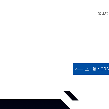
验证码
上一篇：
GR