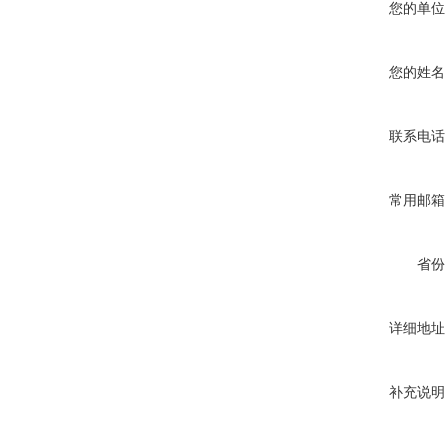
您的单位
您的姓名
联系电话
常用邮箱
省份
详细地址
补充说明