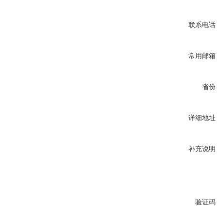
联系电话
常用邮箱
省份
详细地址
补充说明
验证码