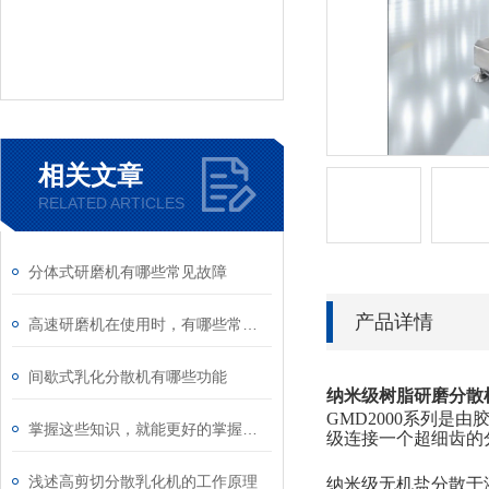
相关文章
RELATED ARTICLES
分体式研磨机有哪些常见故障
产品详情
高速研磨机在使用时，有哪些常见问题
间歇式乳化分散机有哪些功能
纳米级树脂研磨分散
GMD2000系列
掌握这些知识，就能更好的掌握操作研磨分散设备
级连接一个超细齿
浅述高剪切分散乳化机的工作原理
纳米级无机盐分散于