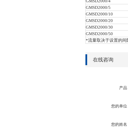
GMSD
2000/4
GMSD
2000/5
GMSD
2000/10
GMSD
2000/20
GMSD
2000/30
GMSD
2000/50
*流量取决于设置的间
在线咨询
产品
您的单位
您的姓名