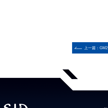
上一篇：
GM