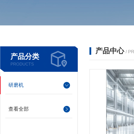
产品中心
/ P
产品分类
PRODUCTS
研磨机
查看全部