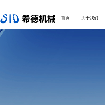
首页
关于我们