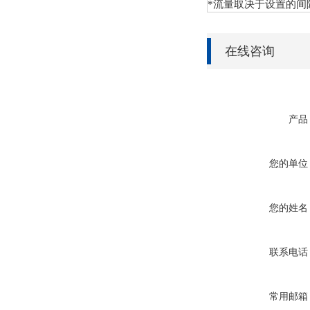
*流量取决于设置的间
在线咨询
产品
您的单位
您的姓名
联系电话
常用邮箱