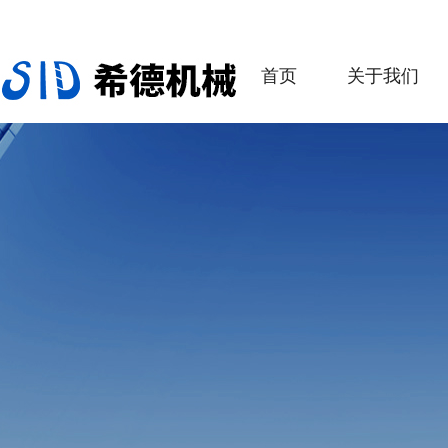
首页
关于我们