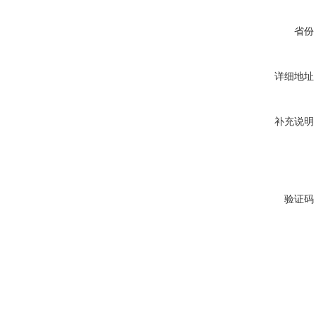
省份
详细地址
补充说明
验证码