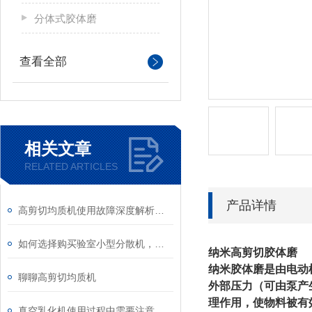
分体式胶体磨
查看全部
相关文章
RELATED ARTICLES
产品详情
高剪切均质机使用故障深度解析与标准化处理方案
如何选择购买验室小型分散机，有哪些注意事项
纳米高剪切胶体磨
纳米胶体磨是由电动
聊聊高剪切均质机
外部压力（可由泵产
理作用，使物料被有
真空乳化机使用过程中需要注意什么安全问题