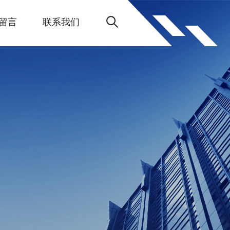
留言
联系我们