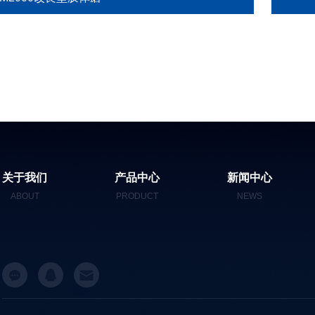
关于我们
产品中心
新闻中心
ABOUT
PRODUCT
NEWS