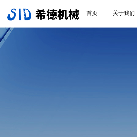
首页
关于我们