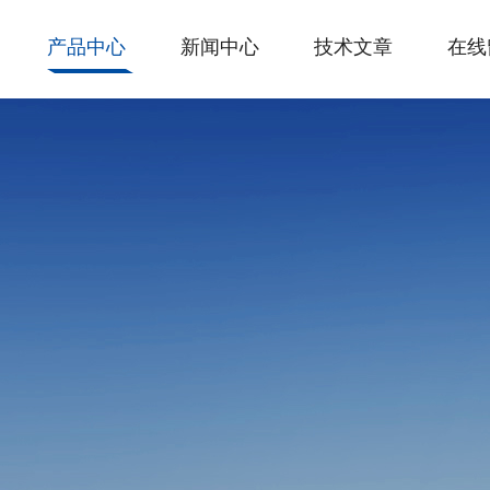
产品中心
新闻中心
技术文章
在线