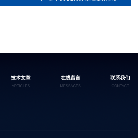
技术文章
在线留言
联系我们
ARTICLES
MESSAGES
CONTACT