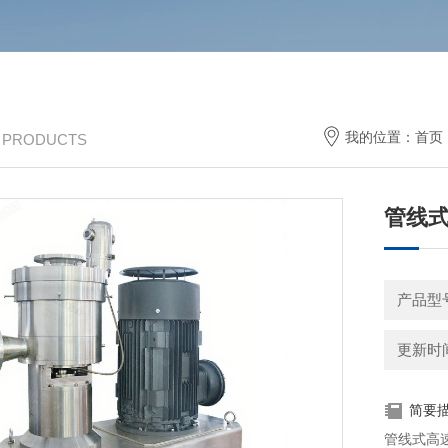
我的位置：
首页
/ PRODUCTS
管线
产品型号
更新时间：
简要
管线式高