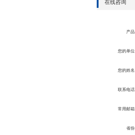
在线咨询
产品
您的单位
您的姓名
联系电话
常用邮箱
省份