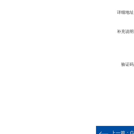
详细地址
补充说明
验证码
上一篇：