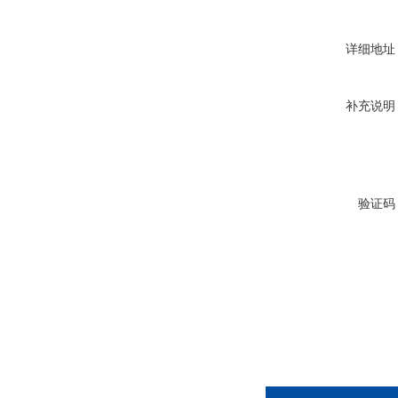
详细地址
补充说明
验证码