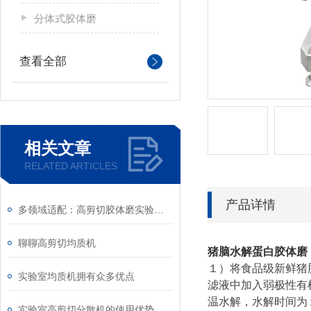
分体式胶体磨
查看全部
相关文章
RELATED ARTICLES
产品详情
多领域适配：高剪切胶体磨实验室应用全梳理
聊聊高剪切均质机
猪脑水解蛋白胶体磨
１）将食品级新鲜猪
实验室均质机拥有众多优点
滤液中加入弱极性有
温水解，水解时间为
实验室高剪切分散机的使用优势