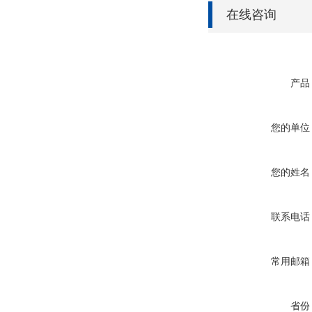
在线咨询
产品
您的单位
您的姓名
联系电话
常用邮箱
省份