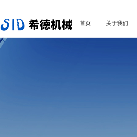
首页
关于我们