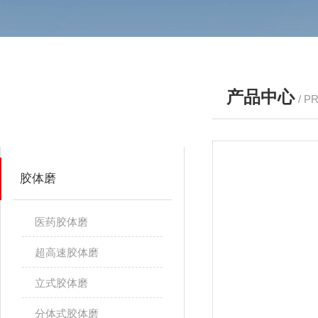
产品中心
/ P
产品分类
PRODUCTS
胶体磨
医药胶体磨
超高速胶体磨
立式胶体磨
分体式胶体磨