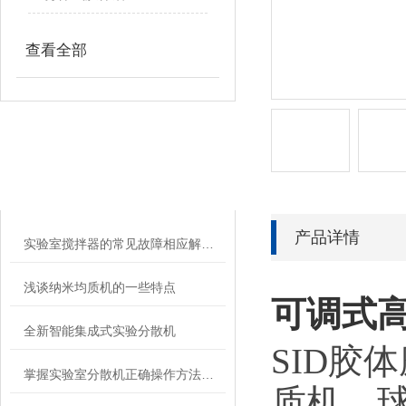
查看全部
相关文章
RELATED ARTICLES
产品详情
实验室搅拌器的常见故障相应解决方法分享
浅谈纳米均质机的一些特点
可调式
全新智能集成式实验分散机
SID胶
掌握实验室分散机正确操作方法才能有效保障实验人员安全
质机、