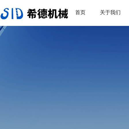
首页
关于我们