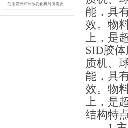
使用管线式分散乳化机时所需要注意的事项介绍
能，具
效。物料
上，是
SID胶
质机、
能，具有
效。物料
上，是
结构特
1.主