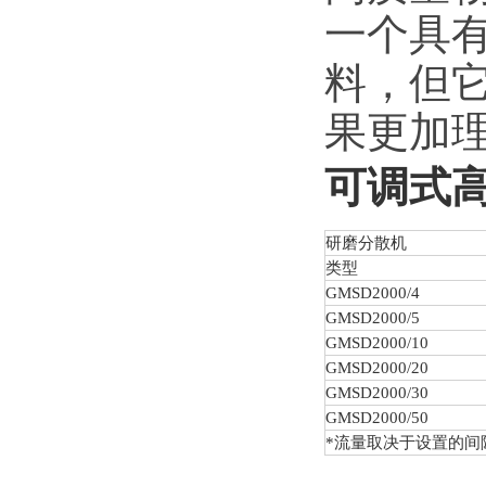
一个具
料，但
果更加
可调式
研磨分散机
类型
GMSD2000/4
GMSD2000/5
GMSD2000/10
GMSD2000/20
GMSD2000/30
GMSD2000/50
*流量取决于设置的间