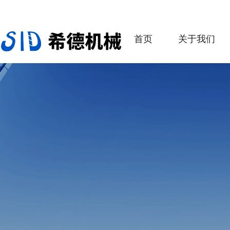
首页
关于我们