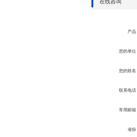
在线咨询
产品
您的单位
您的姓名
联系电话
常用邮箱
省份