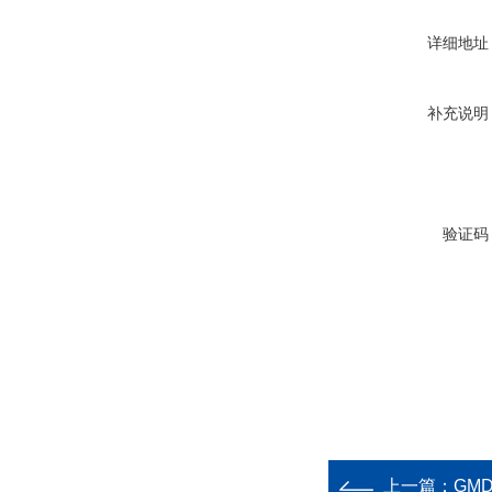
详细地址
补充说明
验证码
上一篇：
GM