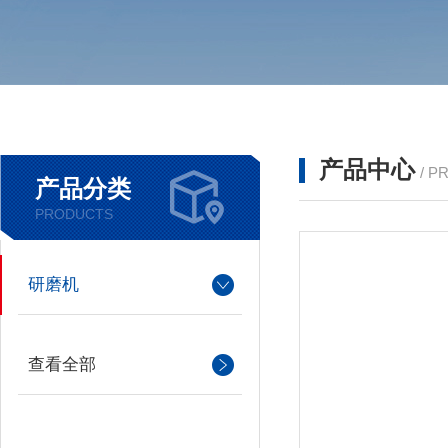
产品中心
/ P
产品分类
PRODUCTS
研磨机
查看全部