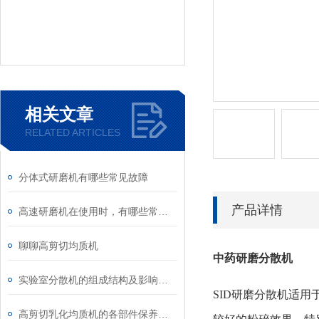
相关文章
RELATED ARTICLES
分体式研磨机有哪些常见故障
产品详情
高速研磨机在使用时，有哪些常见问题
聊聊高剪切均质机
中药研磨分散机
实验室分散机的组成结构及影响均质结构的因素分析
SID研磨分散机
适用
高剪切乳化均质机的各部件保养方法