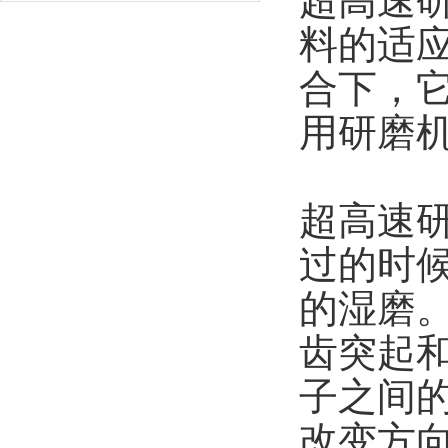
超高速
料的适
合下，
用研磨
超高速
过的时
的湿磨
齿突起
子之间
改变方