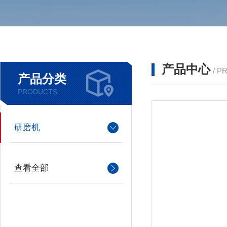
产品中心
/ P
产品分类
PRODUCTS
研磨机
查看全部