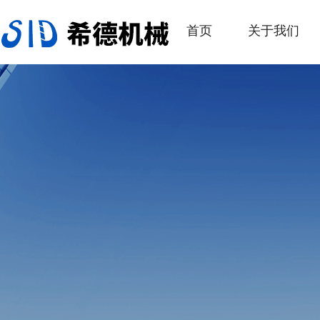
首页
关于我们