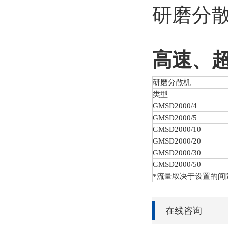
研磨分
高速、
研磨分散机
类型
GMSD
2000/4
GMSD
2000/5
GMSD
2000/10
GMSD
2000/20
GMSD
2000/30
GMSD
2000/50
*流量取决于设置的间
在线咨询