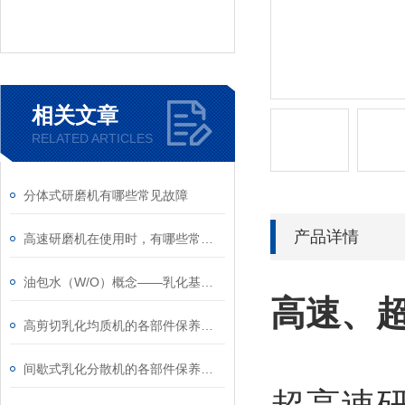
相关文章
RELATED ARTICLES
分体式研磨机有哪些常见故障
产品详情
高速研磨机在使用时，有哪些常见问题
油包水（W/O）概念——乳化基础知识（1）
高速、
高剪切乳化均质机的各部件保养方法
间歇式乳化分散机的各部件保养方法介绍