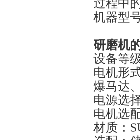
过程中
机器型
研磨机
设备等级
电机形
爆马达
电源选择： 
电机选配
材质：SUS