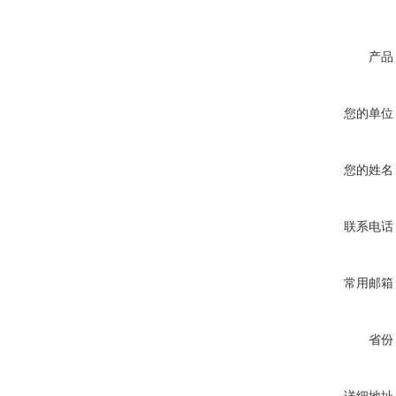
产品
您的单位
您的姓名
联系电话
常用邮箱
省份