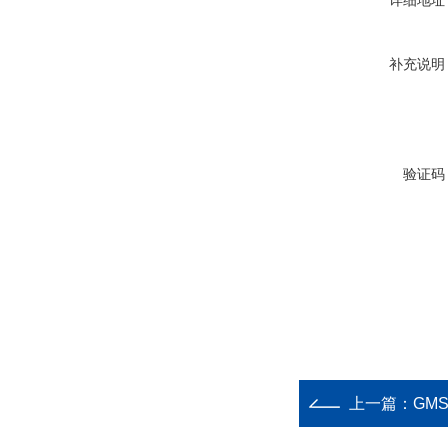
详细地址
补充说明
验证码
上一篇：
GM