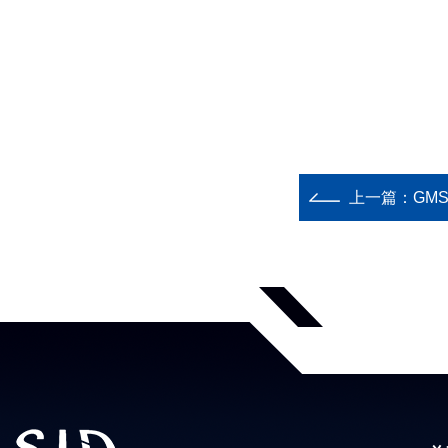
上一篇：
GM