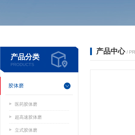
产品中心
/ P
产品分类
PRODUCTS
胶体磨
医药胶体磨
超高速胶体磨
立式胶体磨