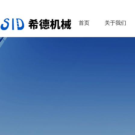
首页
关于我们