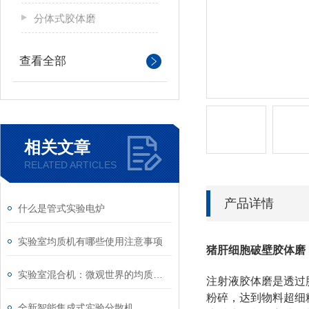
分体式胶体磨
查看全部
相关文章
RELATED ARTICLES
产品详情
什么是管式实验电炉
实验室均质机有哪些使用注意事项
猪肝细胞破壁胶体磨
实验室混合机：微观世界的均质化利器
注射液胶体磨是
透过
粉碎，达到物料超细
全新智能集成式实验分散机