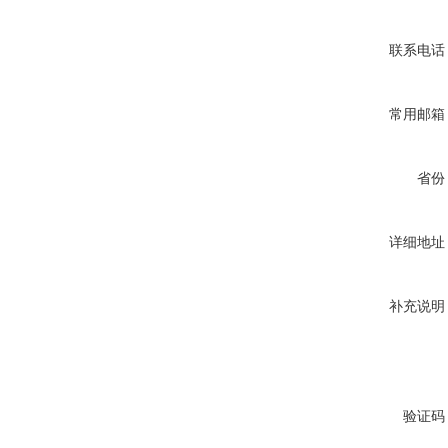
联系电话
常用邮箱
省份
详细地址
补充说明
验证码