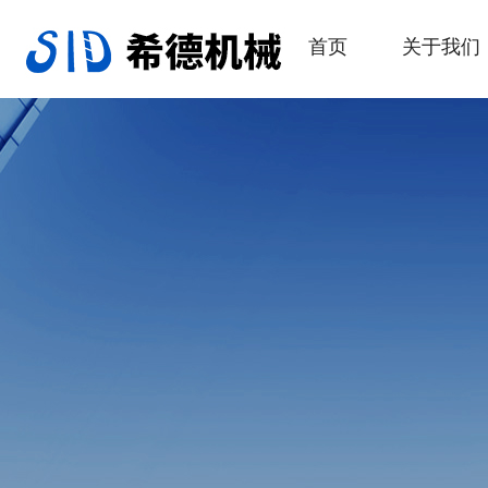
首页
关于我们