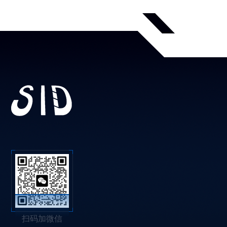
扫码加微信