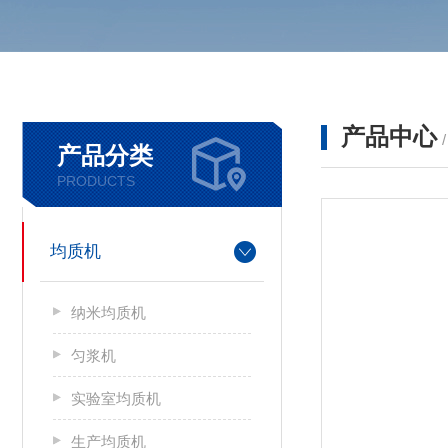
产品中心
产品分类
PRODUCTS
均质机
纳米均质机
匀浆机
实验室均质机
生产均质机