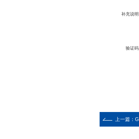
补充说明
验证码
上一篇：