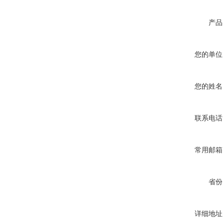
产品
您的单位
您的姓名
联系电话
常用邮箱
省份
详细地址