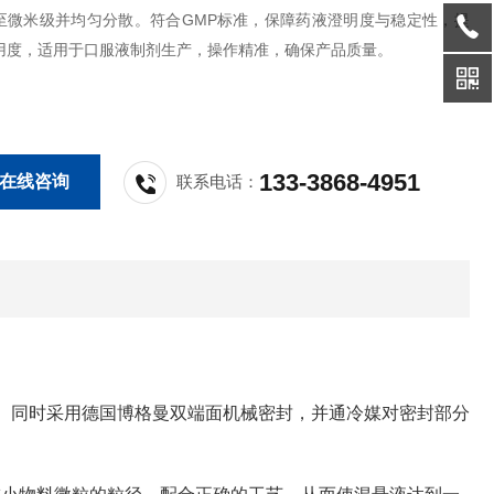
至微米级并均匀分散。符合GMP标准，保障药液澄明度与稳定性，提
用度，适用于口服液制剂生产，操作精准，确保产品质量。
133-3868-4951
在线咨询
联系电话：
。同时采用德国博格曼双端面机械密封，并通冷媒对密封部分