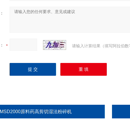
：
：
请输入计算结果（填写阿拉伯数
GMSD2000原料药高剪切湿法粉碎机