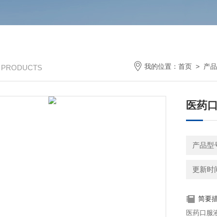
我的位置：
首页
>
产品
/ PRODUCTS
医药
产品型号
更新时间：
简要
医药口服