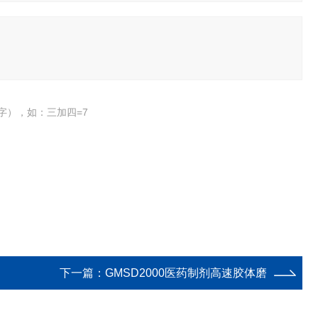
字），如：三加四=7
下一篇：
GMSD2000医药制剂高速胶体磨