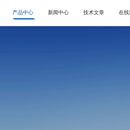
产品中心
新闻中心
技术文章
在线