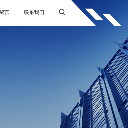
留言
联系我们