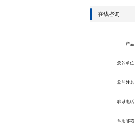
在线咨询
产品
您的单位
您的姓名
联系电话
常用邮箱