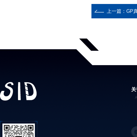
上一篇：
GP
关