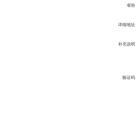
省份
详细地址
补充说明
验证码