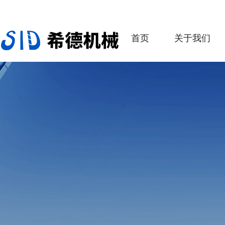
首页
关于我们